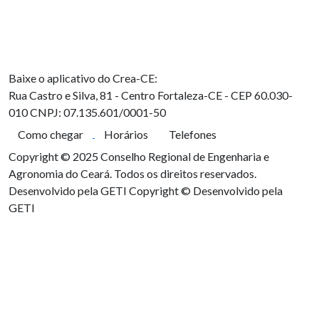
Baixe o aplicativo do Crea-CE:
Rua Castro e Silva, 81 - Centro
Fortaleza-CE - CEP 60.030-
010
CNPJ: 07.135.601/0001-50
Como chegar
Horários
Telefones
Copyright © 2025 Conselho Regional de Engenharia e
Agronomia do Ceará. Todos os direitos reservados.
Desenvolvido pela GETI
Copyright © Desenvolvido pela
GETI