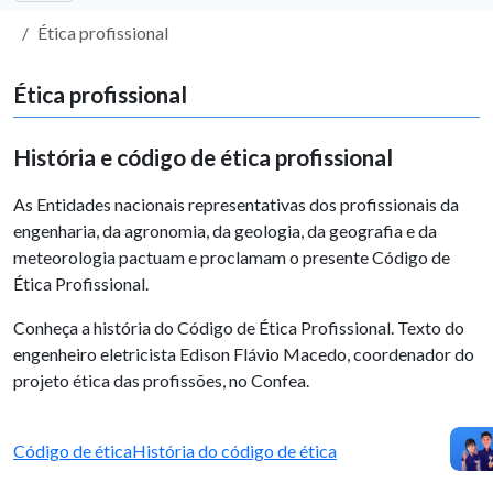
Ética profissional
Ética profissional
História e código de ética profissional
As Entidades nacionais representativas dos profissionais da
engenharia, da agronomia, da geologia, da geografia e da
meteorologia pactuam e proclamam o presente Código de
Ética Profissional.
Conheça a história do Código de Ética Profissional. Texto do
engenheiro eletricista Edison Flávio Macedo, coordenador do
projeto ética das profissões, no Confea.
Código de ética
História do código de ética