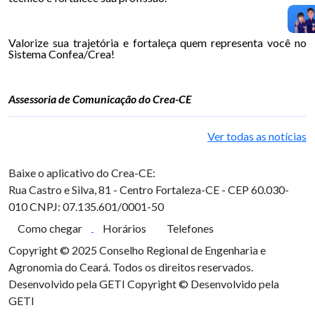
Valorize sua trajetória e fortaleça quem representa você no
Sistema Confea/Crea!
Assessoria de Comunicação do Crea-CE
Ver todas as notícias
Baixe o aplicativo do Crea-CE:
Rua Castro e Silva, 81 - Centro
Fortaleza-CE - CEP 60.030-
010
CNPJ: 07.135.601/0001-50
Como chegar
Horários
Telefones
Copyright © 2025 Conselho Regional de Engenharia e
Agronomia do Ceará. Todos os direitos reservados.
Desenvolvido pela GETI
Copyright © Desenvolvido pela
GETI